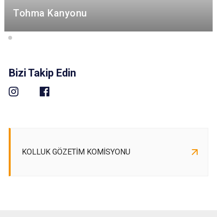
Tohma Kanyonu
Bizi Takip Edin
KOLLUK GÖZETİM KOMİSYONU