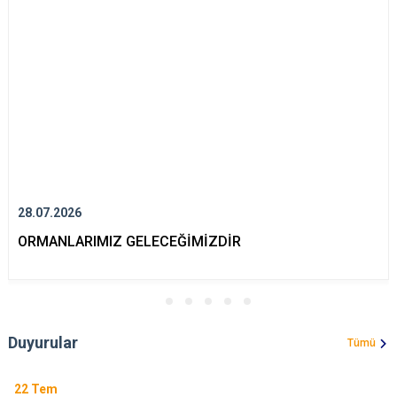
28.07.2026
ORMANLARIMIZ GELECEĞİMİZDİR
Duyurular
Tümü
22
Tem